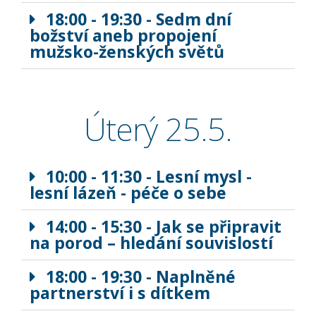
18:00 - 19:30 - Sedm dní
božství aneb propojení
mužsko-ženských světů
Úterý 25.5.
10:00 - 11:30 - Lesní mysl -
lesní lázeň - péče o sebe
14:00 - 15:30 - Jak se připravit
na porod – hledání souvislostí
18:00 - 19:30 - Naplněné
partnerství i s dítkem