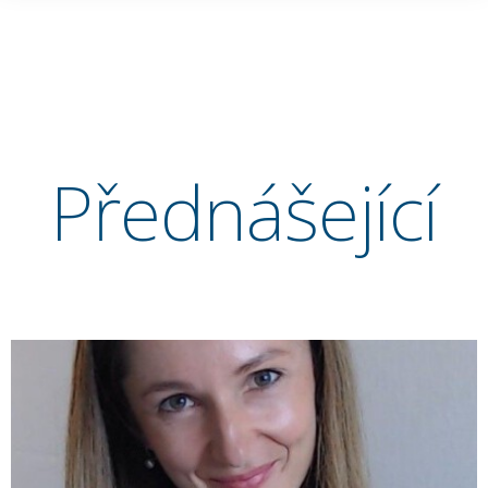
Přednášející