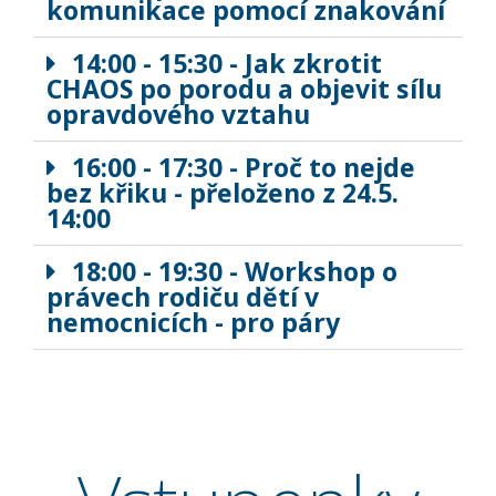
komunikace pomocí znakování
14:00 - 15:30 - Jak zkrotit
CHAOS po porodu a objevit sílu
opravdového vztahu
16:00 - 17:30 - Proč to nejde
bez křiku - přeloženo z 24.5.
14:00
18:00 - 19:30 - Workshop o
právech rodiču dětí v
nemocnicích - pro páry