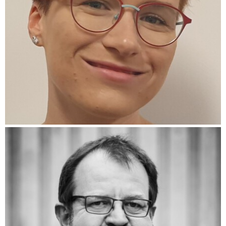
(Pokračování textu…)