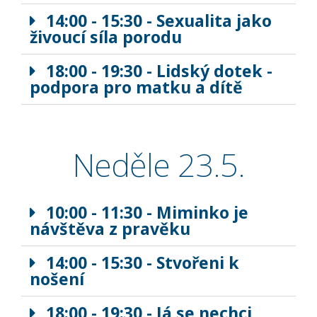
14:00 - 15:30 - Sexualita jako
živoucí síla porodu
18:00 - 19:30 - Lidský dotek -
podpora pro matku a dítě
Neděle 23.5.
10:00 - 11:30 - Miminko je
návštěva z pravěku
14:00 - 15:30 - Stvořeni k
nošení
18:00 - 19:30 - Já se nechci