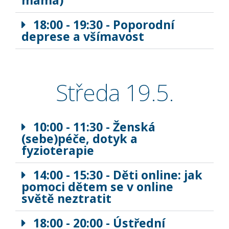
máma)
18:00 - 19:30 - Poporodní
deprese a všímavost
Středa 19.5.
10:00 - 11:30 - Ženská
(sebe)péče, dotyk a
fyzioterapie
14:00 - 15:30 - Děti online: jak
pomoci dětem se v online
světě neztratit
18:00 - 20:00 - Ústřední