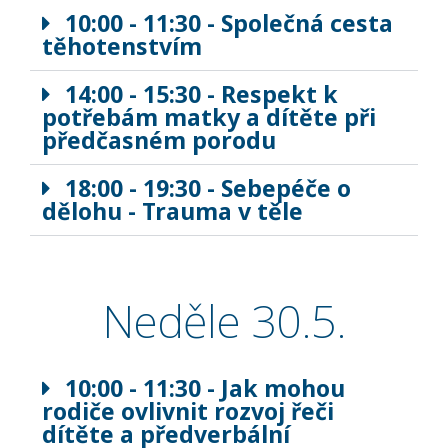
10:00 - 11:30 - Společná cesta
těhotenstvím
14:00 - 15:30 - Respekt k
potřebám matky a dítěte při
předčasném porodu
18:00 - 19:30 - Sebepéče o
dělohu - Trauma v těle
Neděle 30.5.
10:00 - 11:30 - Jak mohou
rodiče ovlivnit rozvoj řeči
dítěte a předverbální