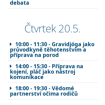
debata
Čtvrtek 20.5.
10:00 - 11:30 - Gravidjóga jako
průvodkyně těhotenstvím a
příprava na porod
14:00 - 15:30 - Příprava na
kojení, pláč jako nástroj
komunikace
18:00 - 19:30 - Vědomé
partnerství očima rodičů