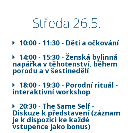
Středa 26.5.
10:00 - 11:30 - Děti a očkování
14:00 - 15:30 - Ženská bylinná
napářka v těhotenství, během
porodu a v šestinedělí
18:00 - 19:30 - Porodní rituál -
interaktivní workshop
20:30 - The Same Self -
Diskuze k představení (záznam
je k dispozici ke každé
vstupence jako bonus)