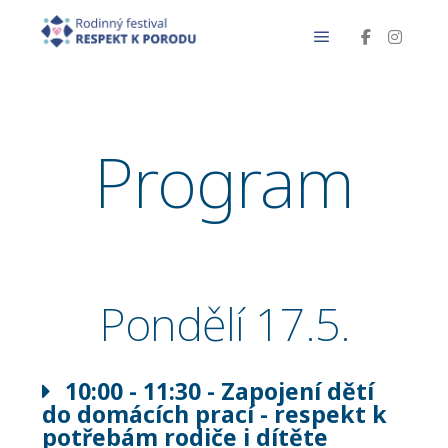
Program
Pondělí 17.5.
10:00 - 11:30 - Zapojení dětí
do domácích prací - respekt k
potřebám rodiče i dítěte