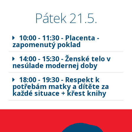
Pátek 21.5.
10:00 - 11:30 - Placenta -
zapomenutý poklad
14:00 - 15:30 - Ženské telo v
nesúlade modernej doby
18:00 - 19:30 - Respekt k
potřebám matky a dítěte za
každé situace + křest knihy