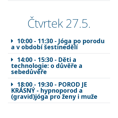
Čtvrtek 27.5.
10:00 - 11:30 - Jóga po porodu
a v období šestinedělí
14:00 - 15:30 - Děti a
technologie: o důvěře a
sebedůvěře
18:00 - 19:30 - POROD JE
KRÁSNÝ - hypnoporod a
(gravid)jóga pro ženy i muže