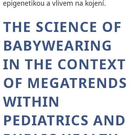
epigenetikou a vlivem na kojení.
THE SCIENCE OF
BABYWEARING
IN THE CONTEXT
OF MEGATRENDS
WITHIN
PEDIATRICS AND