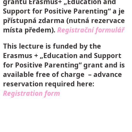
grantu Erasmus+ „Education and
Support for Positive Parenting“ a je
přístupná zdarma (nutná rezervace
místa předem).
Registrační formulář
This lecture is funded by the
Erasmus + „Education and Support
for Positive Parenting“ grant and is
available free of charge – advance
reservation required here:
Registration form