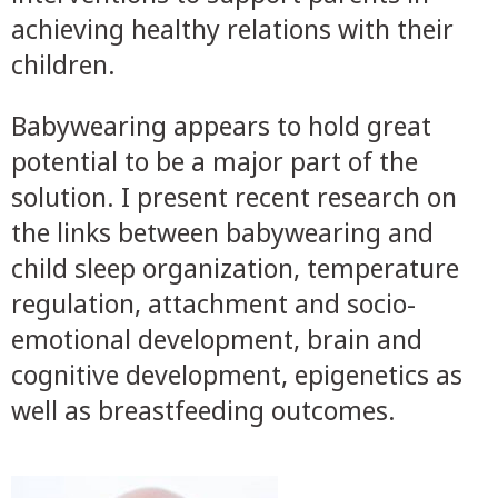
achieving healthy relations with their
children.
Babywearing appears to hold great
potential to be a major part of the
solution. I present recent research on
the links between babywearing and
child sleep organization, temperature
regulation, attachment and socio-
emotional development, brain and
cognitive development, epigenetics as
well as breastfeeding outcomes.