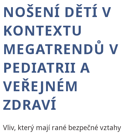
NOŠENÍ DĚTÍ V
KONTEXTU
MEGATRENDŮ V
PEDIATRII A
VEŘEJNÉM
ZDRAVÍ
Vliv, který mají rané bezpečné vztahy