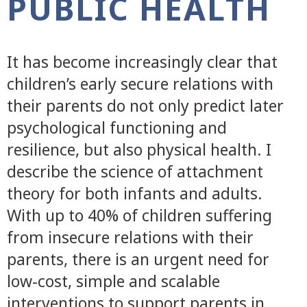
PUBLIC HEALTH
It has become increasingly clear that
children’s early secure relations with
their parents do not only predict later
psychological functioning and
resilience, but also physical health. I
describe the science of attachment
theory for both infants and adults.
With up to 40% of children suffering
from insecure relations with their
parents, there is an urgent need for
low-cost, simple and scalable
interventions to support parents in