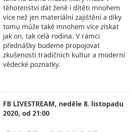
těhotenství dát ženě i dítěti mnohem
více než jen materiální zajištění a díky
tomu může také mnohem více získat
jak on, tak celá rodina. V rámci
přednášky budeme propojovat
zkušenosti tradičních kultur a moderní
vědecké poznatky.
FB LIVESTREAM, neděle 8. listopadu
2020, od 21:00