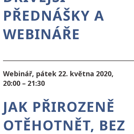
PŘEDNÁŠKY A
WEBINÁŘE
___________________________________________
Webinář,
pátek 22.
května 2020,
20:00 – 21:30
JAK PŘIROZENĚ
OTĚHOTNĚT, BEZ