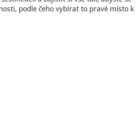
ti, podle čeho vybírat to pravé místo k