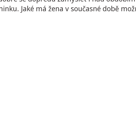
nku. Jaké má žena v současné době možnos