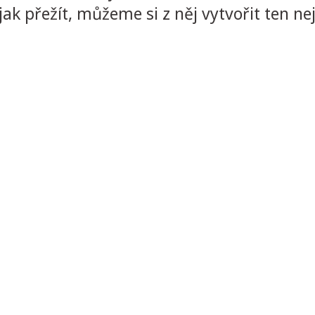
k přežít, můžeme si z něj vytvořit ten ne