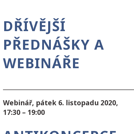
DŘÍVĚJŠÍ
PŘEDNÁŠKY A
WEBINÁŘE
___________________________________________
Webinář, pátek 6. listopadu 2020,
17:30 – 19:00