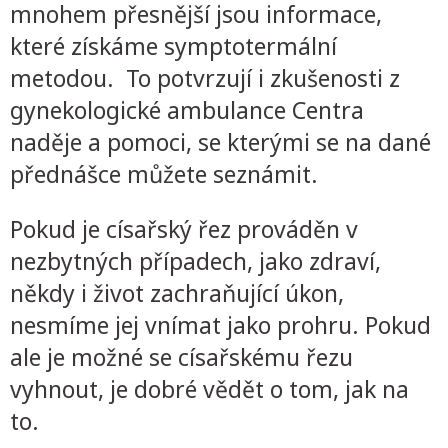
mnohem přesnější jsou informace,
které získáme symptotermální
metodou. To potvrzují i zkušenosti z
gynekologické ambulance Centra
naděje a pomoci, se kterými se na dané
přednášce můžete seznámit.
Pokud je císařský řez prováděn v
nezbytných případech, jako zdraví,
někdy i život zachraňující úkon,
nesmíme jej vnímat jako prohru. Pokud
ale je možné se císařskému řezu
vyhnout, je dobré vědět o tom, jak na
to.