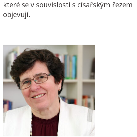
které se v souvislosti s císařským řezem
objevují.