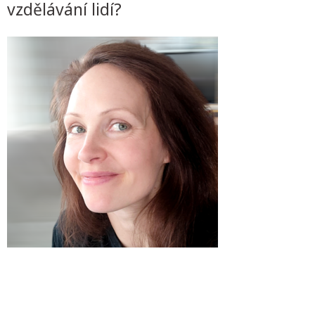
vzdělávání lidí?