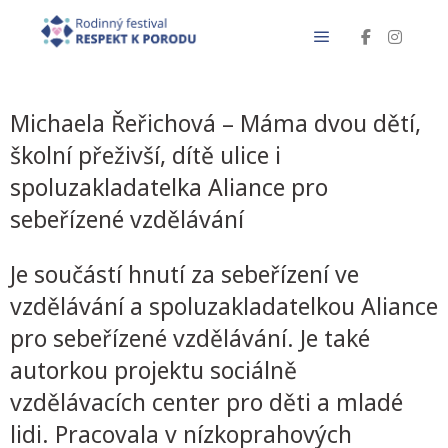
Michaela Řeřichová – Máma dvou dětí,
školní přeživší, dítě ulice i
spoluzakladatelka Aliance pro
sebeřízené vzdělávání
Je součástí hnutí za sebeřízení ve
vzdělávání a spoluzakladatelkou Aliance
pro sebeřízené vzdělávání. Je také
autorkou projektu sociálně
vzdělávacích center pro děti a mladé
lidi. Pracovala v nízkoprahových