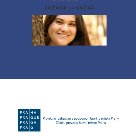
ZUZANA JUNKOVÁ