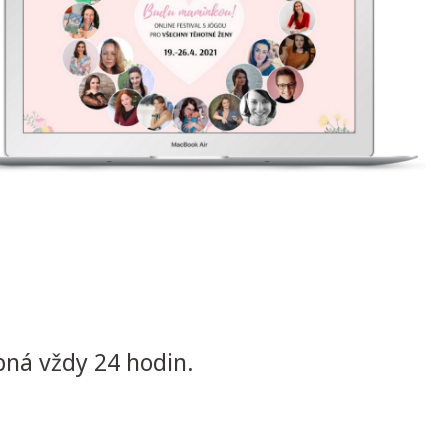
pná vždy 24 hodin.