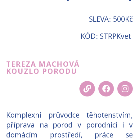
SLEVA: 500Kč
KÓD: STRPKvet
TEREZA MACHOVÁ
KOUZLO PORODU
Komplexní průvodce těhotenstvím,
příprava na porod v porodnici i v
domácím prostředí, práce se