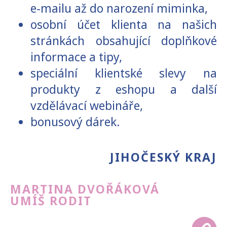
e-mailu až do narození miminka,
osobní účet klienta na našich
stránkách obsahující doplňkové
informace a tipy,
speciální klientské slevy na
produkty z eshopu a další
vzdělávací webináře,
bonusový dárek.
JIHOČESKÝ KRAJ
MARTINA DVOŘÁKOVÁ
UMÍŠ RODIT