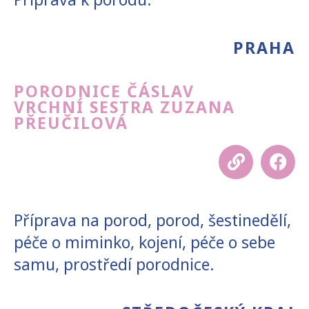
PRAHA
PORODNICE ČÁSLAV
VRCHNÍ SESTRA ZUZANA
PŘEUČILOVÁ
Příprava na porod, porod, šestinedělí,
péče o miminko, kojení, péče o sebe
samu, prostředí porodnice.