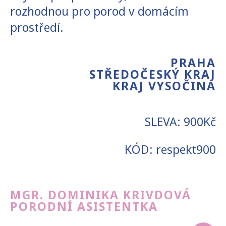
rozhodnou pro porod v domácím
prostředí.
PRAHA
STŘEDOČESKÝ KRAJ
KRAJ VYSOČINA
SLEVA: 900Kč
KÓD: respekt900
MGR. DOMINIKA KRIVDOVÁ
PORODNÍ ASISTENTKA