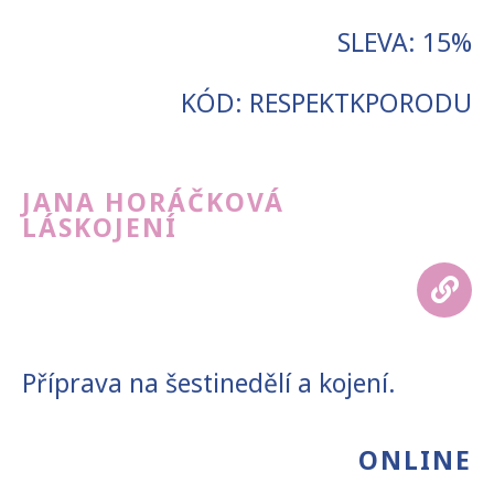
SLEVA: 15%
KÓD: RESPEKTKPORODU
JANA HORÁČKOVÁ
LÁSKOJENÍ
Příprava na šestinedělí a kojení.
ONLINE