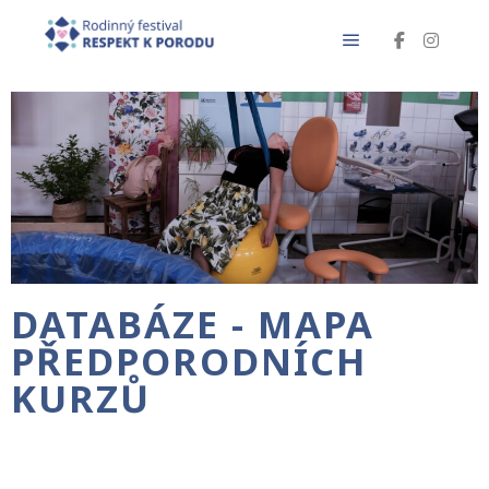
DATABÁZE - MAPA
PŘEDPORODNÍCH
KURZŮ