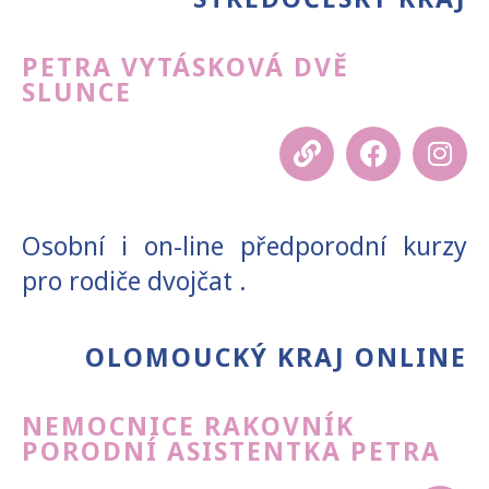
PETRA VYTÁSKOVÁ DVĚ
SLUNCE
Osobní i on-line předporodní kurzy
pro rodiče dvojčat .
OLOMOUCKÝ KRAJ ONLINE
NEMOCNICE RAKOVNÍK
PORODNÍ ASISTENTKA PETRA