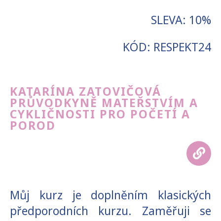
SLEVA: 10%
KÓD: RESPEKT24
KATARÍNA ZATOVIČOVÁ
PRŮVODKYNĚ MATEŘSTVÍM A
CYKLIČNOSTI PRO POČETÍ A
POROD
Můj kurz je doplněním klasických
předporodních kurzu. Zaměřuji se