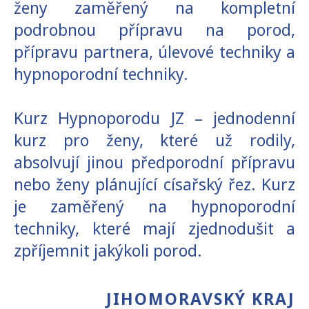
ženy zaměřený na kompletní
podrobnou přípravu na porod,
přípravu partnera, úlevové techniky a
hypnoporodní techniky.
Kurz Hypnoporodu JZ – jednodenní
kurz pro ženy, které už rodily,
absolvují jinou předporodní přípravu
nebo ženy plánující císařský řez. Kurz
je zaměřený na hypnoporodní
techniky, které mají zjednodušit a
zpříjemnit jakýkoli porod.
JIHOMORAVSKÝ KRAJ