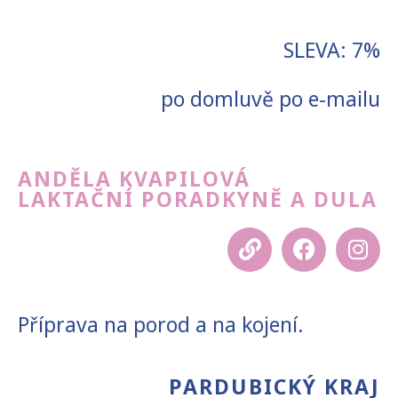
SLEVA: 7%
po domluvě po e-mailu
ANDĚLA KVAPILOVÁ
LAKTAČNÍ PORADKYNĚ A DULA
Příprava na porod a na kojení.
PARDUBICKÝ KRAJ