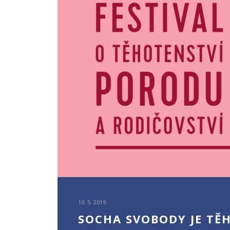
10. 5. 2019
SOCHA SVOBODY JE TĚ