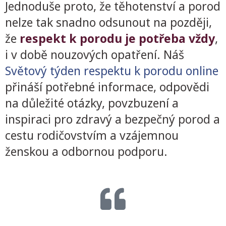
Jednoduše proto, že těhotenství a porod
nelze tak snadno odsunout na později,
že
respekt k porodu je potřeba vždy
,
i v době nouzových opatření. Náš
Světový týden respektu k porodu online
přináší potřebné informace, odpovědi
na důležité otázky, povzbuzení a
inspiraci pro zdravý a bezpečný porod a
cestu rodičovstvím a vzájemnou
ženskou a odbornou podporu.