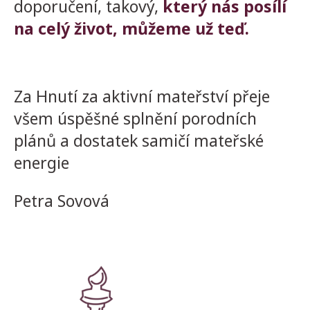
doporučení, takový,
který nás posílí
na celý život, můžeme už teď.
Za Hnutí za aktivní mateřství přeje
všem úspěšné splnění porodních
plánů a dostatek samičí mateřské
energie
Petra Sovová