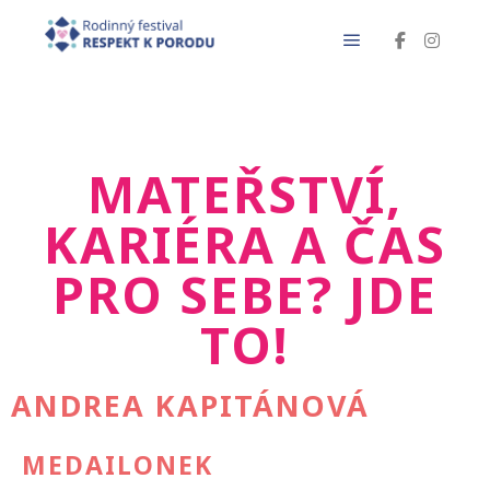
MATEŘSTVÍ,
KARIÉRA A ČAS
PRO SEBE? JDE
TO!
ANDREA KAPITÁNOVÁ
MEDAILONEK