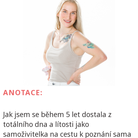
ANOTACE:
Jak jsem se během 5 let dostala z
totálního dna a lítosti jako
samoživitelka na cestu k poznání sama