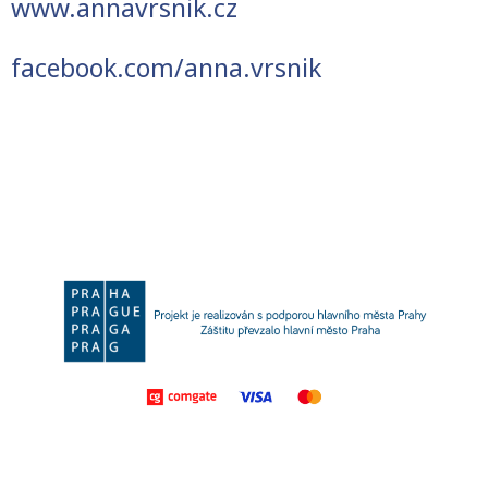
www.annavrsnik.cz
facebook.com/anna.vrsnik