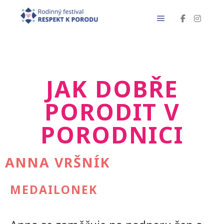
JAK DOBŘE
PORODIT V
PORODNICI
ANNA VRŠNÍK
MEDAILONEK