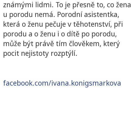
známými lidmi. To je přesně to, co žena
u porodu nemá. Porodní asistentka,
která o ženu pečuje v těhotenství, při
porodu a o ženu i o dítě po porodu,
může být právě tím člověkem, který
pocit nejistoty rozptýlí.
facebook.com/ivana.konigsmarkova