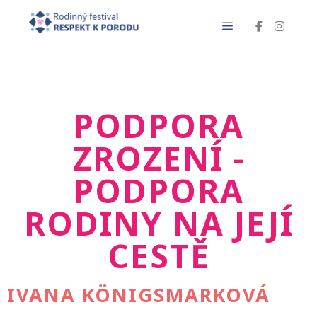
PODPORA
ZROZENÍ -
PODPORA
RODINY NA JEJÍ
CESTĚ
IVANA KÖNIGSMARKOVÁ