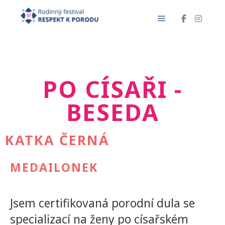
PO CÍSAŘI -
BESEDA
KATKA ČERNÁ
MEDAILONEK
Jsem certifikovaná porodní dula se
specializací na ženy po císařském