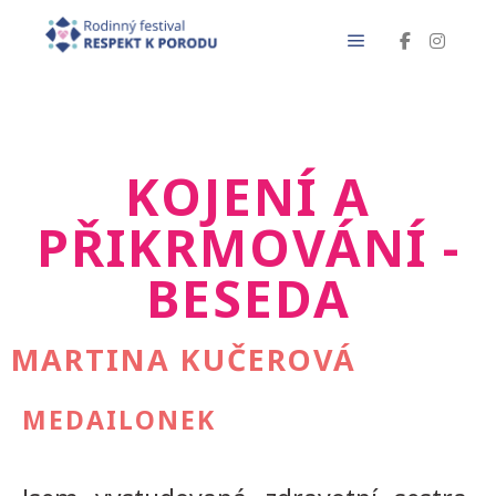
KOJENÍ A
PŘIKRMOVÁNÍ -
BESEDA
MARTINA KUČEROVÁ
MEDAILONEK