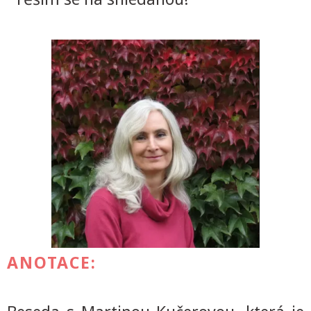
ANOTACE: