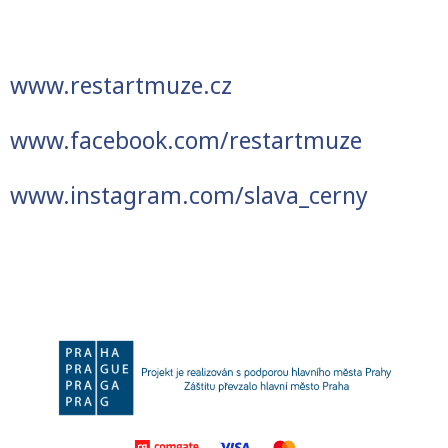
www.restartmuze.cz
www.facebook.com/restartmuze
www.instagram.com/slava_cerny