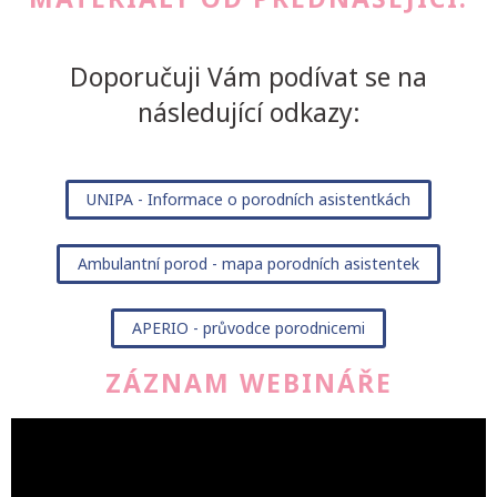
Doporučuji Vám podívat se na
následující odkazy:
UNIPA - Informace o porodních asistentkách
Ambulantní porod - mapa porodních asistentek
APERIO - průvodce porodnicemi
ZÁZNAM WEBINÁŘE