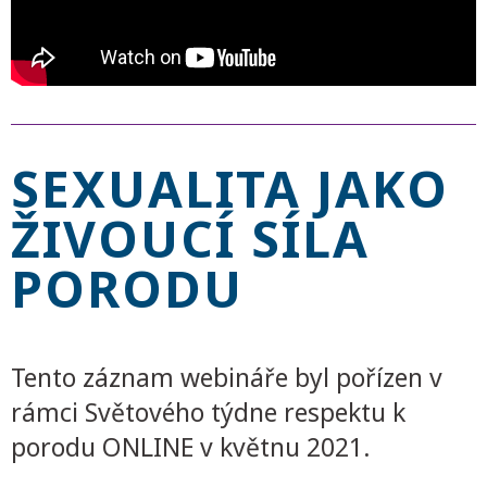
SEXUALITA JAKO
ŽIVOUCÍ SÍLA
PORODU
Tento záznam webináře byl pořízen v
rámci Světového týdne respektu k
porodu ONLINE v květnu 2021.