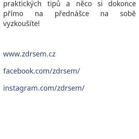
praktických tipů a něco si dokonce
přímo na přednášce na sobě
vyzkoušíte!
www.zdrsem.cz
facebook.com/zdrsem/
instagram.com/zdrsem/