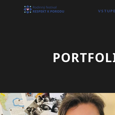
VSTUP
PORTFOLI