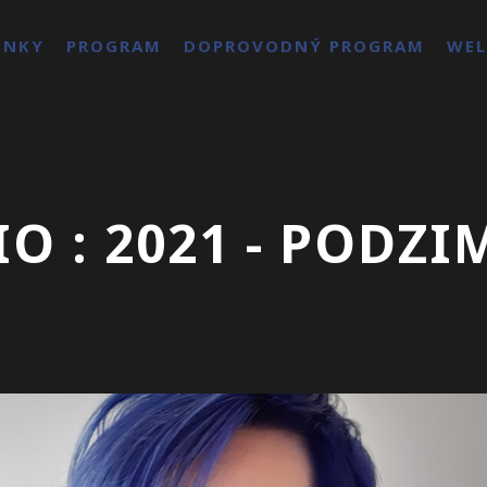
ENKY
PROGRAM
DOPROVODNÝ PROGRAM
WEL
O : 2021 - PODZI