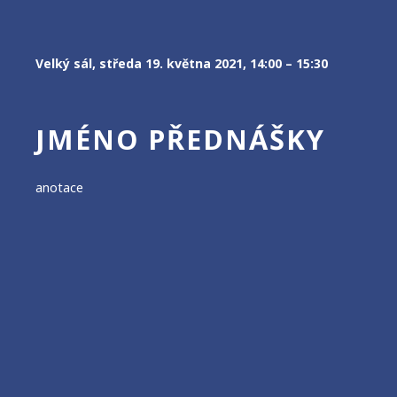
Velký sál, středa 19. května 2021, 14:00 – 15:30
JMÉNO PŘEDNÁŠKY
anotace