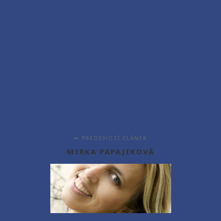
PŘEDCHOZÍ ČLÁNEK
MIRKA PAPAJIKOVÁ