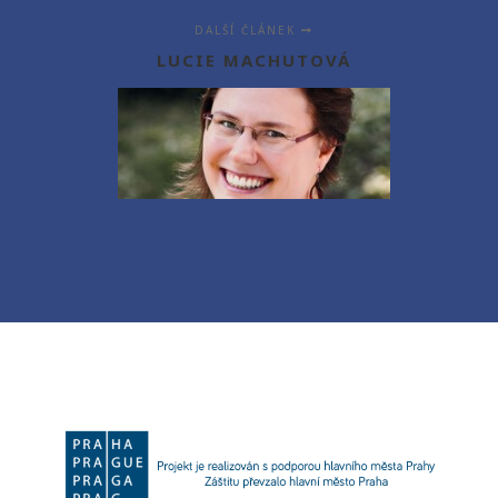
DALŠÍ ČLÁNEK
LUCIE MACHUTOVÁ