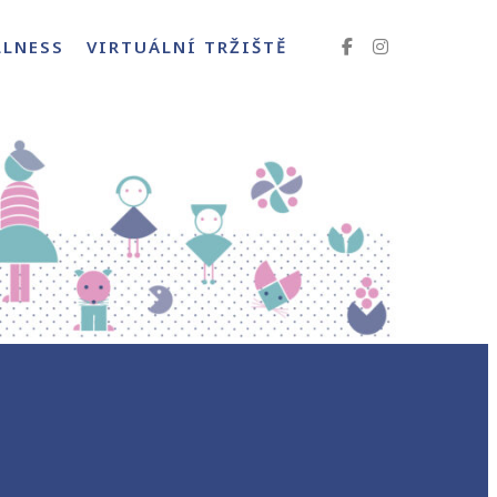
LLNESS
VIRTUÁLNÍ TRŽIŠTĚ