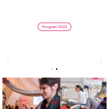
Program 2023