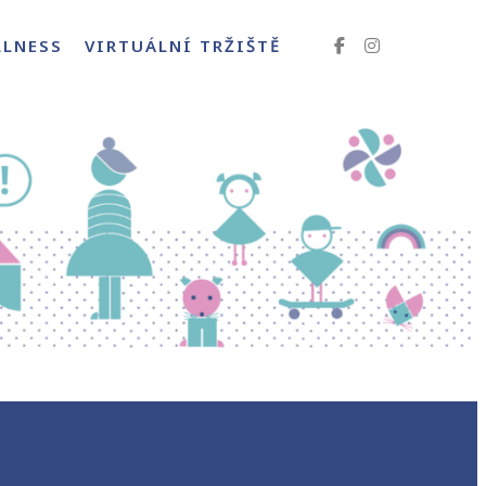
LLNESS
VIRTUÁLNÍ TRŽIŠTĚ